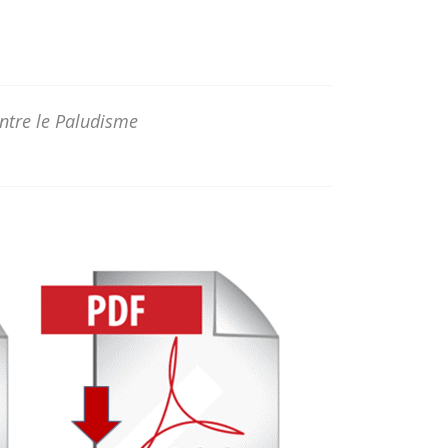
ntre le Paludisme