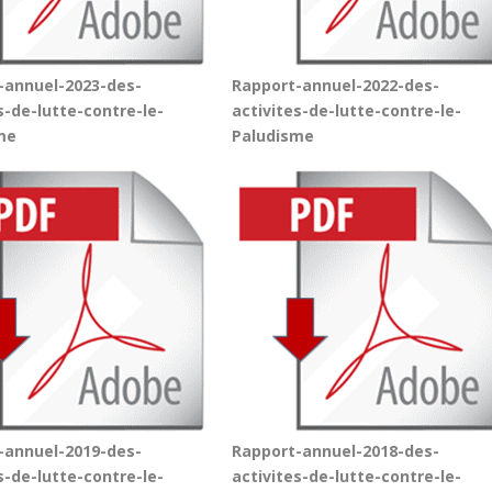
-annuel-2023-des-
Rapport-annuel-2022-des-
s-de-lutte-contre-le-
activites-de-lutte-contre-le-
me
Paludisme
-annuel-2019-des-
Rapport-annuel-2018-des-
s-de-lutte-contre-le-
activites-de-lutte-contre-le-