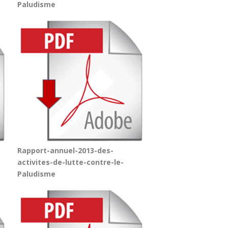
Paludisme
Rapport-annuel-2013-des-
activites-de-lutte-contre-le-
Paludisme