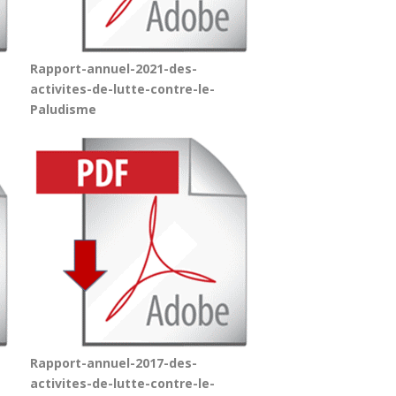
Rapport-annuel-2021-des-
activites-de-lutte-contre-le-
Paludisme
Rapport-annuel-2017-des-
activites-de-lutte-contre-le-