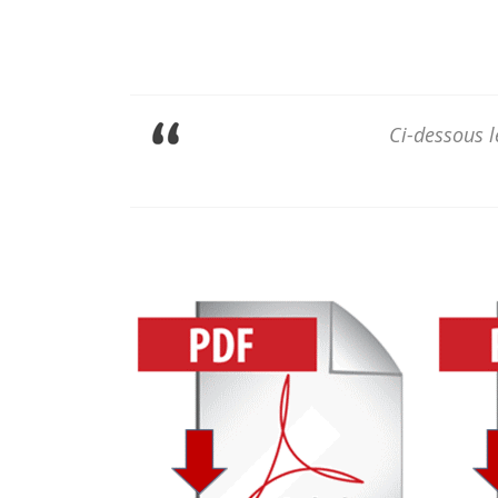
Ci-dessous 