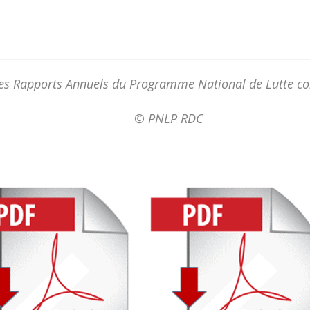
les Rapports Annuels du Programme National de Lutte co
© PNLP RDC