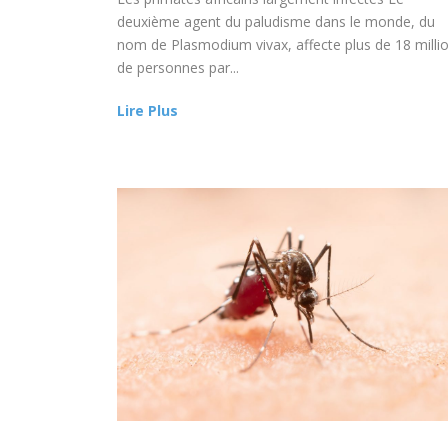
deuxième agent du paludisme dans le monde, du
nom de Plasmodium vivax, affecte plus de 18 milli
de personnes par...
Lire Plus