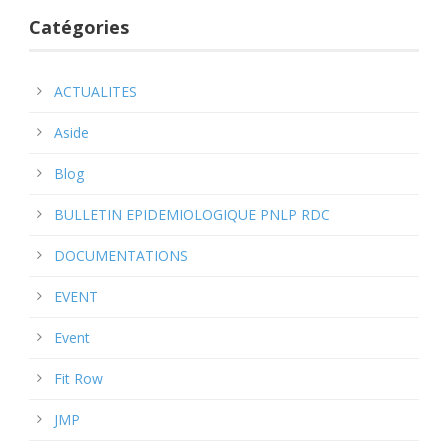
Catégories
ACTUALITES
Aside
Blog
BULLETIN EPIDEMIOLOGIQUE PNLP RDC
DOCUMENTATIONS
EVENT
Event
Fit Row
JMP