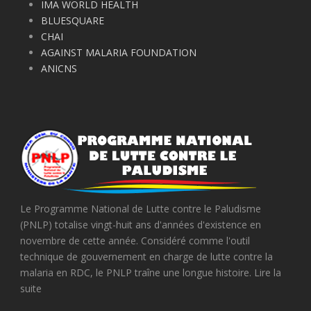
IMA WORLD HEALTH
BLUESQUARE
CHAI
AGAINST MALARIA FOUNDATION
ANICNS
Le Programme National de Lutte contre le Paludisme
(PNLP) totalise vingt-huit ans d'années d'existence en
novembre de cette année. Considéré comme l'outil
technique de gouvernement en charge de lutte contre la
malaria en RDC, le PNLP traîne une longue histoire. Lire la
suite