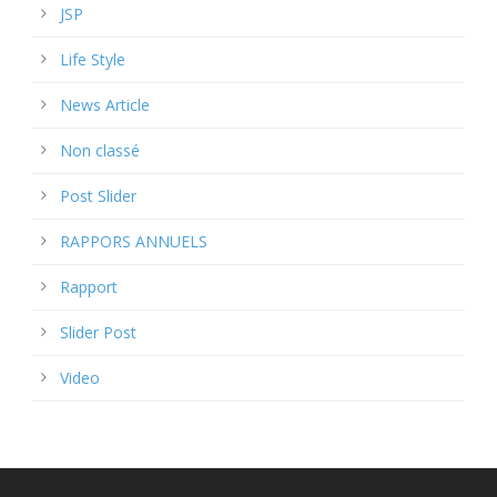
JSP
Life Style
News Article
Non classé
Post Slider
RAPPORS ANNUELS
Rapport
Slider Post
Video