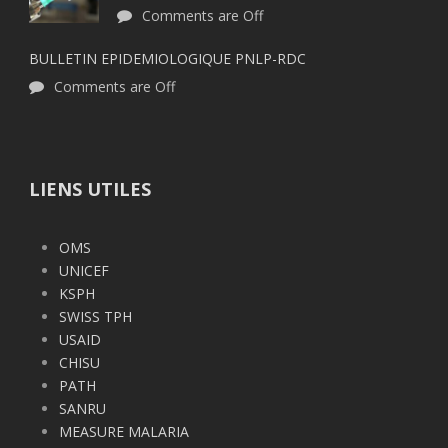
Comments are Off
BULLETIN EPIDEMIOLOGIQUE PNLP-RDC
Comments are Off
LIENS UTILES
OMS
UNICEF
KSPH
SWISS TPH
USAID
CHISU
PATH
SANRU
MEASURE MALARIA