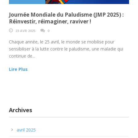
Journée Mondiale du Paludisme (JMP 2025) :
Réinvestir, réimaginer, raviver !
23 AVR 2025
0
Chaque année, le 25 avril, le monde se mobilise pour
sensibiliser à la lutte contre le paludisme, une maladie qui
continue de...
Lire Plus
Archives
avril 2025