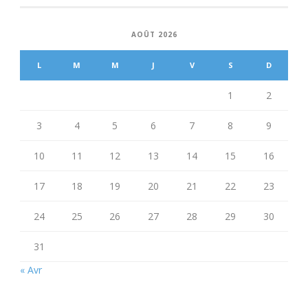
AOÛT 2026
L
M
M
J
V
S
D
1
2
3
4
5
6
7
8
9
10
11
12
13
14
15
16
17
18
19
20
21
22
23
24
25
26
27
28
29
30
31
« Avr