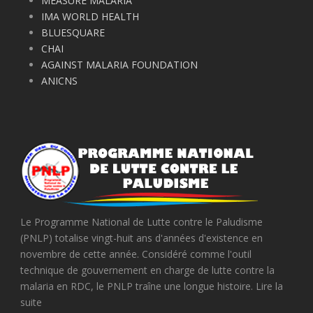
MEASURE MALARIA
IMA WORLD HEALTH
BLUESQUARE
CHAI
AGAINST MALARIA FOUNDATION
ANICNS
Le Programme National de Lutte contre le Paludisme
(PNLP) totalise vingt-huit ans d'années d'existence en
novembre de cette année. Considéré comme l'outil
technique de gouvernement en charge de lutte contre la
malaria en RDC, le PNLP traîne une longue histoire. Lire la
suite