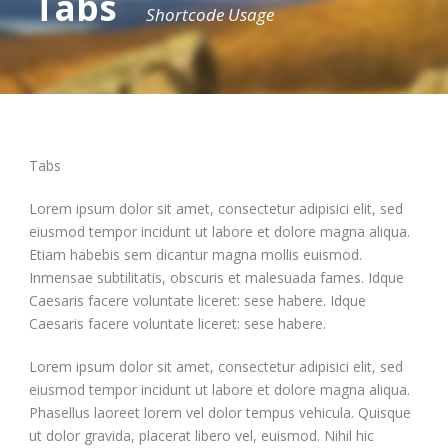
Tabs
Shortcode Usage
Tabs
Lorem ipsum dolor sit amet, consectetur adipisici elit, sed
eiusmod tempor incidunt ut labore et dolore magna aliqua.
Etiam habebis sem dicantur magna mollis euismod.
Inmensae subtilitatis, obscuris et malesuada fames. Idque
Caesaris facere voluntate liceret: sese habere. Idque
Caesaris facere voluntate liceret: sese habere.
Lorem ipsum dolor sit amet, consectetur adipisici elit, sed
eiusmod tempor incidunt ut labore et dolore magna aliqua.
Phasellus laoreet lorem vel dolor tempus vehicula. Quisque
ut dolor gravida, placerat libero vel, euismod. Nihil hic