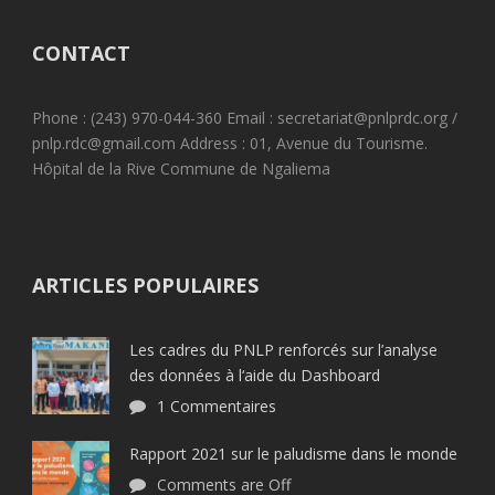
CONTACT
Phone : (243) 970-044-360 Email : secretariat@pnlprdc.org /
pnlp.rdc@gmail.com Address : 01, Avenue du Tourisme.
Hôpital de la Rive Commune de Ngaliema
ARTICLES POPULAIRES
Les cadres du PNLP renforcés sur l’analyse
des données à l‘aide du Dashboard
1 Commentaires
Rapport 2021 sur le paludisme dans le monde
Comments are Off