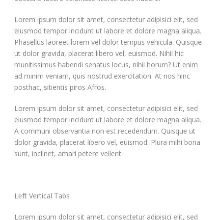
Lorem ipsum dolor sit amet, consectetur adipisici elit, sed
eiusmod tempor incidunt ut labore et dolore magna aliqua.
Phasellus laoreet lorem vel dolor tempus vehicula. Quisque
ut dolor gravida, placerat libero vel, euismod. Nihil hic
munitissimus habendi senatus locus, nihil horum? Ut enim
ad minim veniam, quis nostrud exercitation. At nos hinc
posthac, sitientis piros Afros.
Lorem ipsum dolor sit amet, consectetur adipisici elit, sed
eiusmod tempor incidunt ut labore et dolore magna aliqua.
A communi observantia non est recedendum. Quisque ut
dolor gravida, placerat libero vel, euismod. Plura mihi bona
sunt, inclinet, amari petere vellent.
Left Vertical Tabs
Lorem ipsum dolor sit amet, consectetur adipisici elit, sed