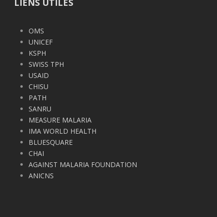
LIENS UTILES
OMS
UNICEF
KSPH
SWISS TPH
USAID
CHISU
PATH
SANRU
MEASURE MALARIA
IMA WORLD HEALTH
BLUESQUARE
CHAI
AGAINST MALARIA FOUNDATION
ANICNS