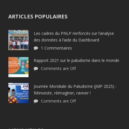
ARTICLES POPULAIRES
Les cadres du PNLP renforcés sur l’analyse
des données à l‘aide du Dashboard
1 Commentaires
Rapport 2021 sur le paludisme dans le monde
Comments are Off
Journée Mondiale du Paludisme (JMP 2025) :
Réinvestir, réimaginer, raviver !
Comments are Off