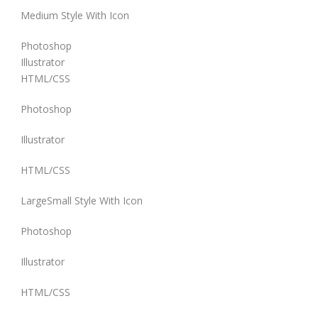
Medium Style With Icon
Photoshop
Illustrator
HTML/CSS
Photoshop
Illustrator
HTML/CSS
LargeSmall Style With Icon
Photoshop
Illustrator
HTML/CSS