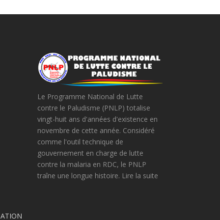
Le Programme National de Lutte
contre le Paludisme (PNLP) totalise
vingt-huit ans d'années d'existence en
novembre de cette année. Considéré
comme l'outil technique de
gouvernement en charge de lutte
contre la malaria en RDC, le PNLP
traîne une longue histoire. Lire la suite
DATION