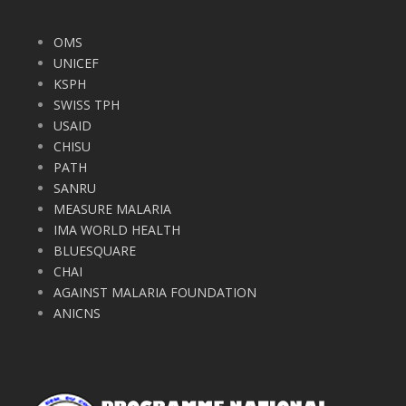
OMS
UNICEF
KSPH
SWISS TPH
USAID
CHISU
PATH
SANRU
MEASURE MALARIA
IMA WORLD HEALTH
BLUESQUARE
CHAI
AGAINST MALARIA FOUNDATION
ANICNS