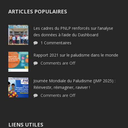
ARTICLES POPULAIRES
Les cadres du PNLP renforcés sur l’analyse
des données à l‘aide du Dashboard
1 Commentaires
Rapport 2021 sur le paludisme dans le monde
Comments are Off
Journée Mondiale du Paludisme (JMP 2025) :
Réinvestir, réimaginer, raviver !
Comments are Off
LIENS UTILES