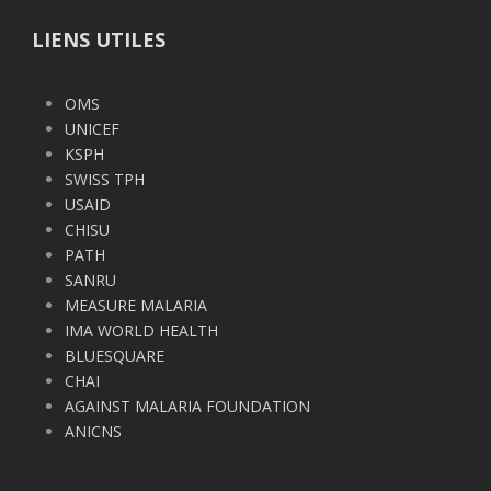
LIENS UTILES
OMS
UNICEF
KSPH
SWISS TPH
USAID
CHISU
PATH
SANRU
MEASURE MALARIA
IMA WORLD HEALTH
BLUESQUARE
CHAI
AGAINST MALARIA FOUNDATION
ANICNS