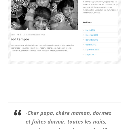
-
Cher papa, chère maman, dormez
et faites dormir, toutes les nuits,