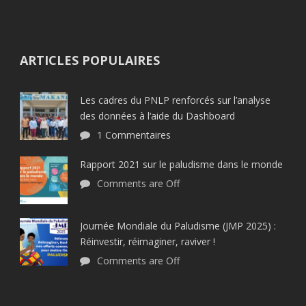
ARTICLES POPULAIRES
Les cadres du PNLP renforcés sur l’analyse
des données à l‘aide du Dashboard
1 Commentaires
Rapport 2021 sur le paludisme dans le monde
Comments are Off
Journée Mondiale du Paludisme (JMP 2025) :
Réinvestir, réimaginer, raviver !
Comments are Off