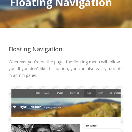
Floating Navigation
Floating Navigation
Wherever you’re on the page, the floating menu will follow
you. If you don’t like this option, you can also easily turn off
in admin panel.