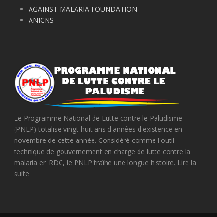
AGAINST MALARIA FOUNDATION
ANICNS
Le Programme National de Lutte contre le Paludisme
(PNLP) totalise vingt-huit ans d'années d'existence en
novembre de cette année. Considéré comme l'outil
technique de gouvernement en charge de lutte contre la
malaria en RDC, le PNLP traîne une longue histoire. Lire la
suite