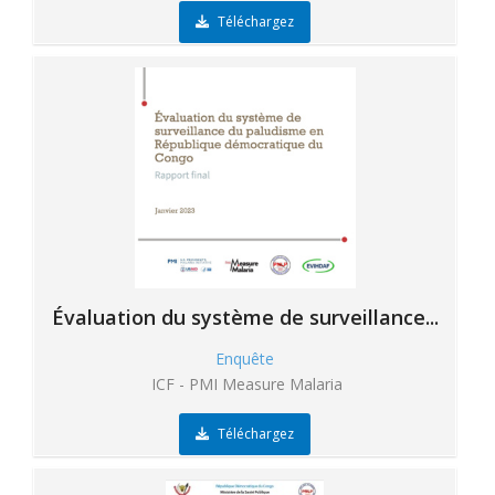
Téléchargez
Évaluation du système de surveillance...
Enquête
ICF - PMI Measure Malaria
Téléchargez