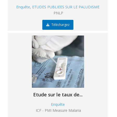
Enquête
,
ETUDES PUBLIEES SUR LE PALUDISME
PNLP
Téléchargez
Etude sur le taux de...
Enquête
ICF - PMI Measure Malaria