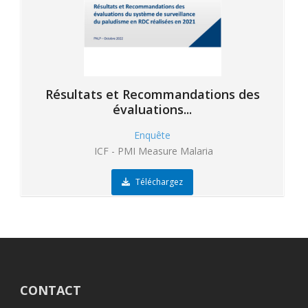
Résultats et Recommandations des
évaluations...
Enquête
ICF - PMI Measure Malaria
Téléchargez
CONTACT