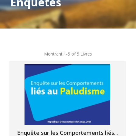
Enquêtes
Montrant
1-5 of 5
Livres
Enquête sur les Comportements liés...