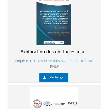
Exploration des obstacles à la...
Enquête
,
ETUDES PUBLIEES SUR LE PALUDISME
PNLP
Téléchargez