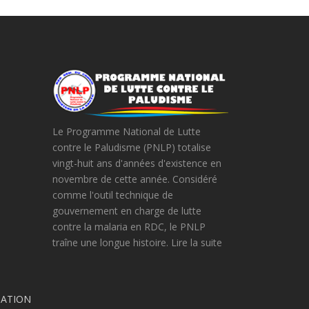
Le Programme National de Lutte
contre le Paludisme (PNLP) totalise
vingt-huit ans d'années d'existence en
novembre de cette année. Considéré
comme l'outil technique de
gouvernement en charge de lutte
contre la malaria en RDC, le PNLP
traîne une longue histoire. Lire la suite
DATION