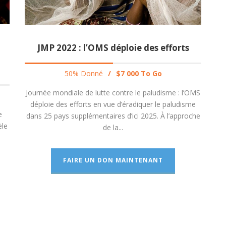
JMP 2022 : l’OMS déploie des efforts
50% Donné
/
$7 000 To Go
Journée mondiale de lutte contre le paludisme : l’OMS
déploie des efforts en vue d’éradiquer le paludisme
e
dans 25 pays supplémentaires d’ici 2025. À l’approche
èle
de la...
FAIRE UN DON MAINTENANT