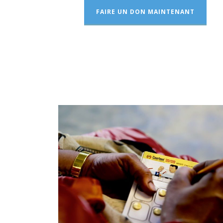
FAIRE UN DON MAINTENANT