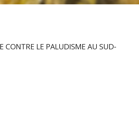
E CONTRE LE PALUDISME AU SUD-