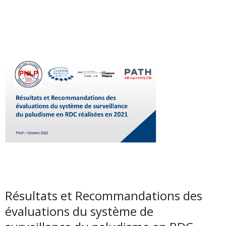
Résultats et Recommandations des
évaluations du système de