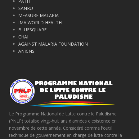
PATH
SANRU
MEASURE MALARIA
IMA WORLD HEALTH
BLUESQUARE
CHAI
AGAINST MALARIA FOUNDATION
ANICNS
Le Programme National de Lutte contre le Paludisme
(PNLP) totalise vingt-huit ans d'années d'existence en
novembre de cette année. Considéré comme l'outil
technique de gouvernement en charge de lutte contre la