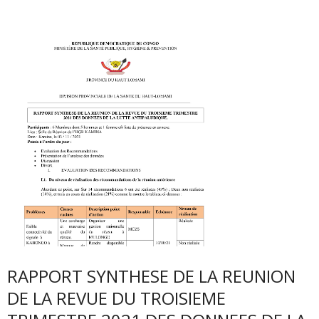
RAPPORT SYNTHESE DE LA REUNION
DE LA REVUE DU TROISIEME