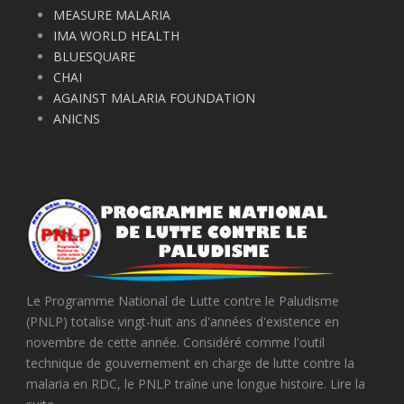
MEASURE MALARIA
IMA WORLD HEALTH
BLUESQUARE
CHAI
AGAINST MALARIA FOUNDATION
ANICNS
Le Programme National de Lutte contre le Paludisme
(PNLP) totalise vingt-huit ans d'années d'existence en
novembre de cette année. Considéré comme l'outil
technique de gouvernement en charge de lutte contre la
malaria en RDC, le PNLP traîne une longue histoire. Lire la