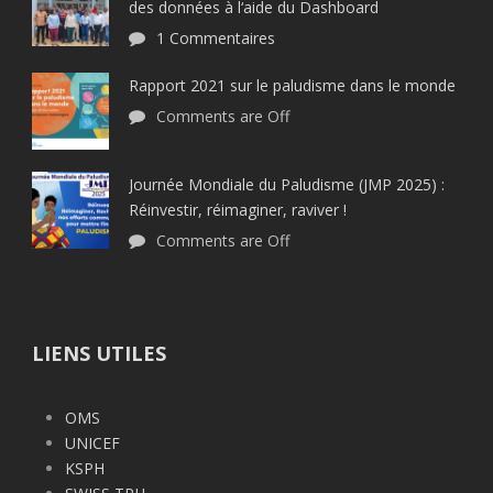
des données à l‘aide du Dashboard
1 Commentaires
Rapport 2021 sur le paludisme dans le monde
Comments are Off
Journée Mondiale du Paludisme (JMP 2025) :
Réinvestir, réimaginer, raviver !
Comments are Off
LIENS UTILES
OMS
UNICEF
KSPH