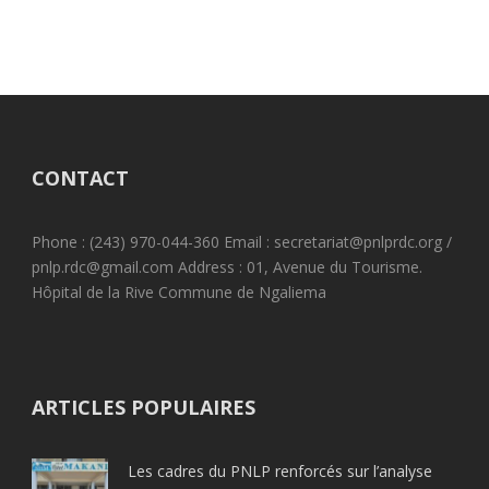
CONTACT
Phone : (243) 970-044-360 Email : secretariat@pnlprdc.org /
pnlp.rdc@gmail.com Address : 01, Avenue du Tourisme.
Hôpital de la Rive Commune de Ngaliema
ARTICLES POPULAIRES
Les cadres du PNLP renforcés sur l’analyse