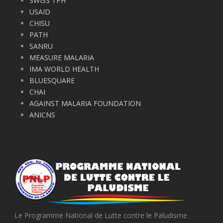
SWISS TPH
USAID
CHISU
PATH
SANRU
MEASURE MALARIA
IMA WORLD HEALTH
BLUESQUARE
CHAI
AGAINST MALARIA FOUNDATION
ANICNS
Le Programme National de Lutte contre le Paludisme