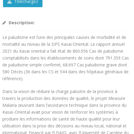
Téléchargez
Description:
Le paludisme est l’une des principales causes de morbidité et de
mortalité au niveau de la DPS Kasai-Oriental. Le rapport annuel
2021 du Kasai oriental a fait état de 860.056 Cas de paludisme
comptabilisés dans les établissements de soins dont 791.359 Cas
de paludisme simple confirmé, 68.697 Cas paludisme grave dont
580 Décès (36 dans les CS et 544 dans des hôpitaux généraux de
référence).
Dans la vision de réduire la charge palustre de la province à
travers la production des données de qualité, le projet Measure
Malaria œuvrant dans l’assistance technique dans la province du
Kasaï-Oriental avait pour vision de renforcer les systèmes à
produire les informations de santé de haute qualité pour leur
utilisation dans la prise des décisions au niveau local, national et
international. Financé par l’USAID, avec l’Université de Caroline du