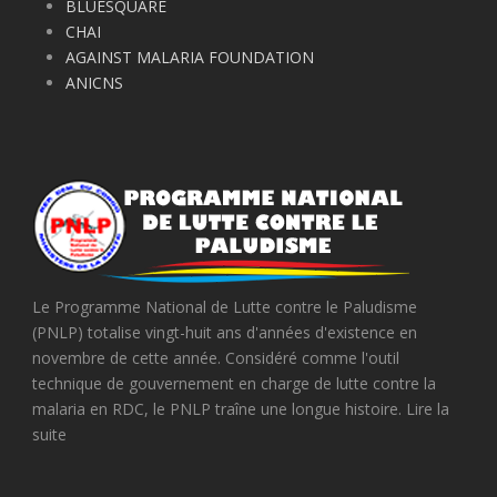
BLUESQUARE
CHAI
AGAINST MALARIA FOUNDATION
ANICNS
Le Programme National de Lutte contre le Paludisme
(PNLP) totalise vingt-huit ans d'années d'existence en
novembre de cette année. Considéré comme l'outil
technique de gouvernement en charge de lutte contre la
malaria en RDC, le PNLP traîne une longue histoire. Lire la
suite