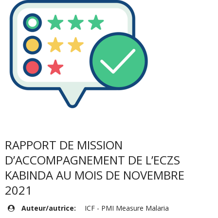
RAPPORT DE MISSION
D’ACCOMPAGNEMENT DE L’ECZS
KABINDA AU MOIS DE NOVEMBRE
2021
Auteur/autrice:
ICF - PMI Measure Malaria