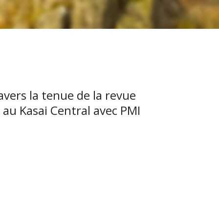
travers la tenue de la revue
 au Kasai Central avec PMI