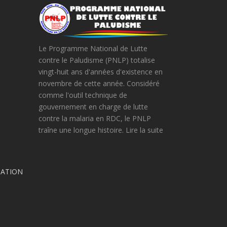
Le Programme National de Lutte
contre le Paludisme (PNLP) totalise
vingt-huit ans d'années d'existence en
novembre de cette année. Considéré
comme l'outil technique de
gouvernement en charge de lutte
contre la malaria en RDC, le PNLP
traîne une longue histoire. Lire la suite
DATION